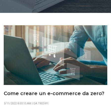
Come creare un e-commerce da zero?
3/11/2022 8:03:15 AM | DA TREDIPI