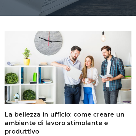
La bellezza in ufficio: come creare un
ambiente di lavoro stimolante e
produttivo