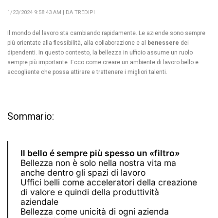
1/23/2024 9:58:43 AM | DA TREDIPI
Il mondo del lavoro sta cambiando rapidamente. Le aziende sono sempre
più orientate alla flessibilità, alla collaborazione e al
benessere
dei
dipendenti. In questo contesto, la bellezza in ufficio assume un ruolo
sempre più importante. Ecco come creare un ambiente di lavoro bello e
accogliente che possa attirare e trattenere i migliori talenti.
Sommario:
Il bello é sempre più spesso un «filtro»
Bellezza non è solo nella nostra vita ma
anche dentro gli spazi di lavoro
Uffici belli come acceleratori della creazione
di valore e quindi della produttività
aziendale
Bellezza come unicità di ogni azienda