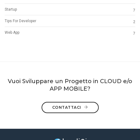
Startup
7
Tips For Developer
2
Web App
7
Vuoi Sviluppare un Progetto in CLOUD e/o
APP MOBILE?
CONTATTACI