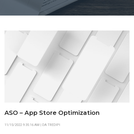
ASO – App Store Optimization
11/15/2022 9:35:16 AM | DA TREDIPI