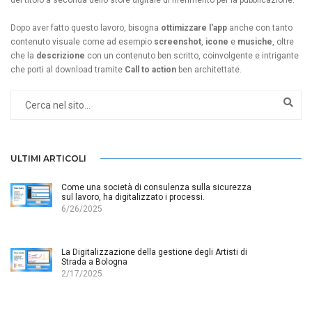
Dopo aver fatto questo lavoro, bisogna
ottimizzare l'app
anche con tanto
contenuto visuale come ad esempio
screenshot
,
icone
e
musiche
, oltre
che la
descrizione
con un contenuto ben scritto, coinvolgente e intrigante
che porti al download tramite
Call to action
ben architettate.
ULTIMI ARTICOLI
Come una società di consulenza sulla sicurezza
sul lavoro, ha digitalizzato i processi.
6/26/2025
La Digitalizzazione della gestione degli Artisti di
Strada a Bologna
2/17/2025