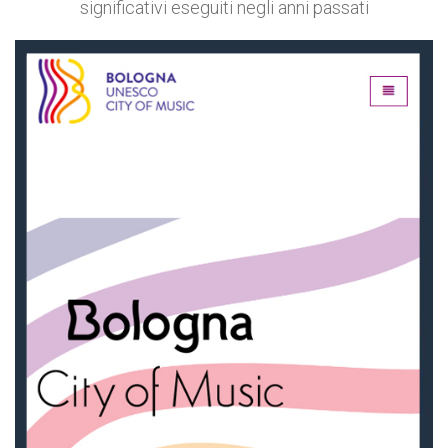
significativi eseguiti negli anni passati