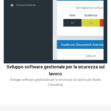
Sviluppo software gestionale per la sicurezza sul
lavoro
Sviluppo software gestionale per la sicurezza sul lavoro per Studio
Consulting.