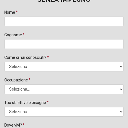
Nome
Cognome
Come ci hai conosciuti?
Occupazione
Tuo obiettivo o bisogno
Dove vivi?