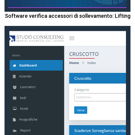
Software verifica accessori di sollevamento: Lifting