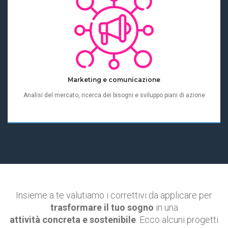
Marketing e comunicazione
Analisi del mercato, ricerca dei bisogni e sviluppo piani di azione
Insieme a te valutiamo i correttivi da applicare per
trasformare il tuo sogno
in una
attività concreta e sostenibile
. Ecco alcuni progetti