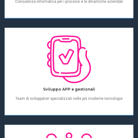
Consulenza informatica per i processi e le dinamiche aziendali
Sviluppo APP e gestionali
Team di sviluppatori specializzati nelle più moderne tecnologie