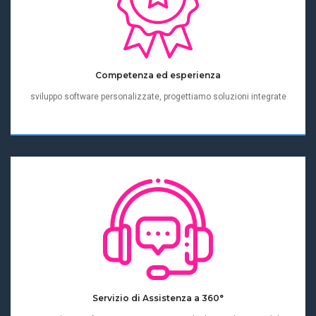
Competenza ed esperienza
sviluppo software personalizzate, progettiamo soluzioni integrate
Servizio di Assistenza a 360°