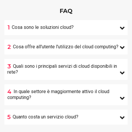
FAQ
1
Cosa sono le soluzioni cloud?
2
Cosa offre all'utente l'utilizzo del cloud computing?
3
Quali sono i principali servizi di cloud disponibili in
rete?
4
In quale settore è maggiormente attivo il cloud
computing?
5
Quanto costa un servizio cloud?