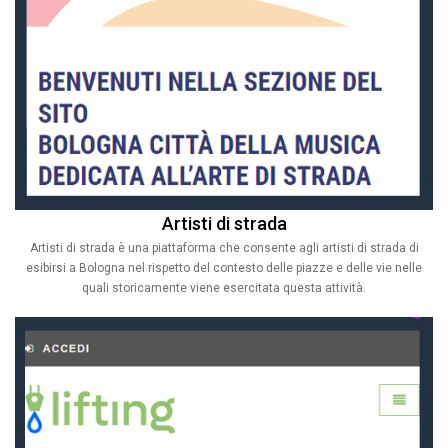
Artisti di strada
Artisti di strada è una piattaforma che consente agli artisti di strada di
esibirsi a Bologna nel rispetto del contesto delle piazze e delle vie nelle
quali storicamente viene esercitata questa attività.