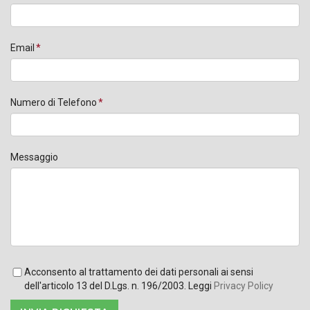
Email
Numero di Telefono
Messaggio
Acconsento al trattamento dei dati personali ai sensi
dell'articolo 13 del D.Lgs. n. 196/2003. Leggi
Privacy Policy